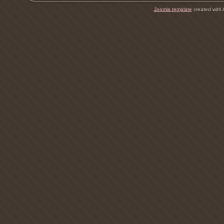
Joomla template
created with 