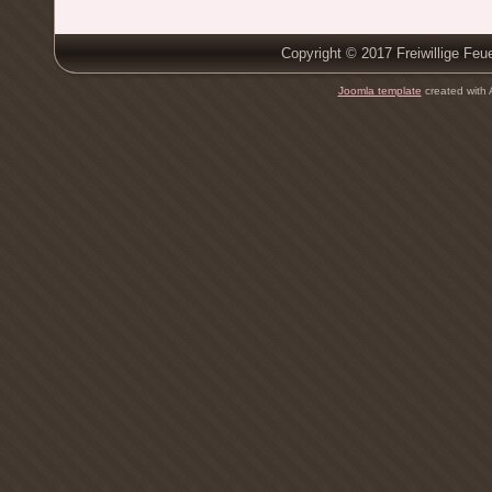
Copyright © 2017 Freiwillige Feu
Joomla template
created with 