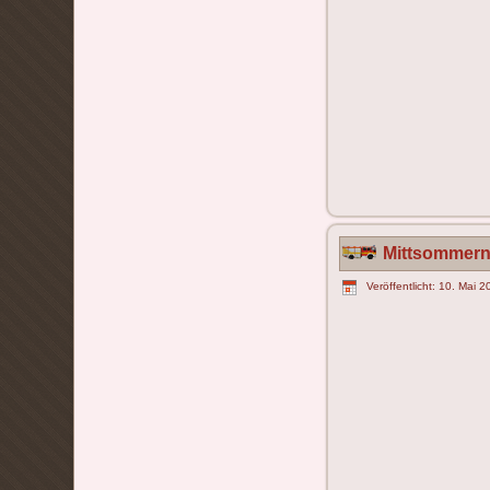
Mittsommern
Veröffentlicht: 10. Mai 