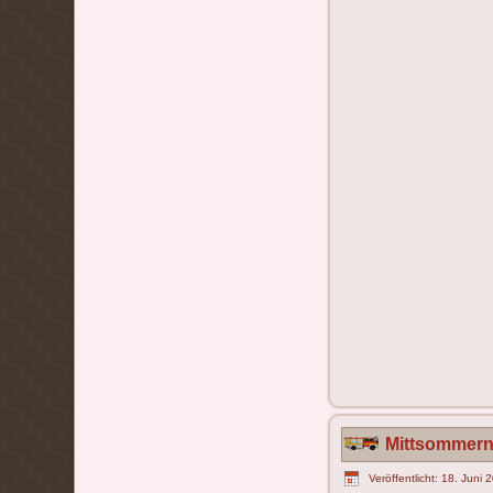
Mittsommern
Veröffentlicht: 18. Juni 