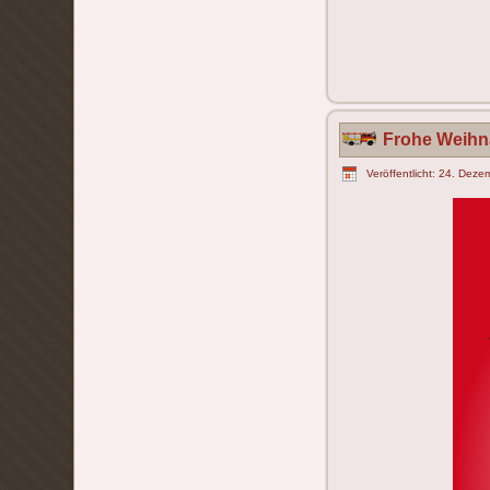
Frohe Weihn
Veröffentlicht: 24. Dez