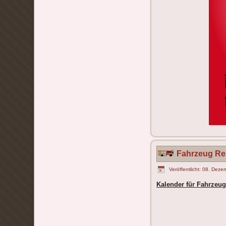
Fahrzeug Re
Veröffentlicht: 08. Dez
Kalender für Fahrzeu